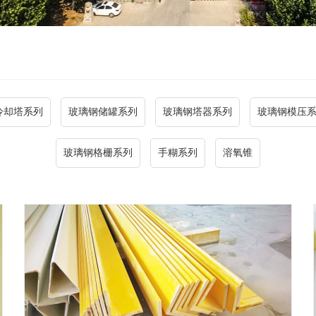
冷却塔系列
玻璃钢储罐系列
玻璃钢塔器系列
玻璃钢模压
玻璃钢格栅系列
手糊系列
溶氧锥