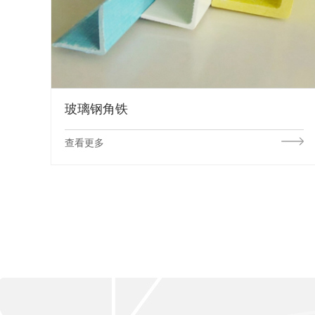
玻璃钢角铁
查看更多