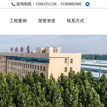
咨询热线：
15063351328，15369882968
工程案例
荣誉资质
联系方式