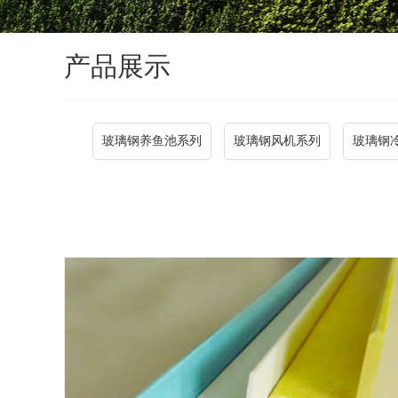
产品展示
玻璃钢养鱼池系列
玻璃钢风机系列
玻璃钢