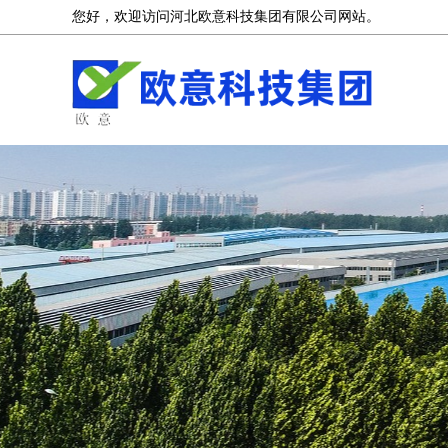
您好，欢迎访问河北欧意科技集团有限公司网站。