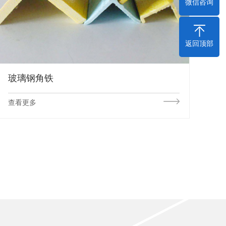
微信咨询
返回顶部
玻璃钢角铁
查看更多