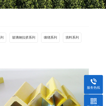
系列
玻璃钢拉挤系列
缠绕系列
填料系列
服务热线