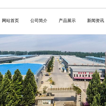
网站首页
公司简介
产品展示
新闻资讯