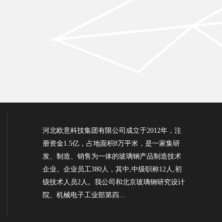
河北欧意科技集团有限公司成立于2012年，注
册资金1.5亿，占地面积8万平米，是一家集研
发、制造、销售为一体的玻璃钢产品制造技术
企业。企业员工380人，其中,中级职称12人,初
级技术人员2人。我公司和北京玻璃钢研究设计
院、机械电子工业部第四...