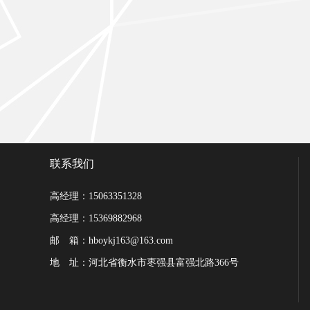
联系我们
高经理：15063351328
高经理：15369882968
邮 箱：hboykj163@163.com
地 址：河北省衡水市枣强县富强北路366号