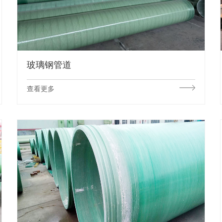
玻璃钢管道
查看更多