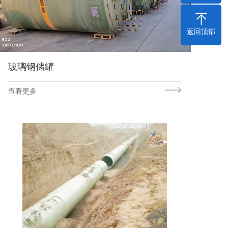
返回顶部
玻璃钢储罐
查看更多