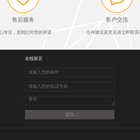
售后服务
客户交流
心专注，是我们对您的承诺
任何建议及意见请立即联系
在线留言