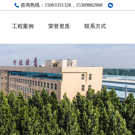
咨询热线：
15063351328，15369882968
工程案例
荣誉资质
联系方式