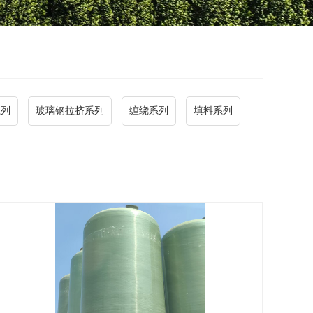
系列
玻璃钢拉挤系列
缠绕系列
填料系列