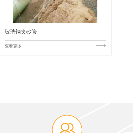
玻璃钢夹砂管
查看更多