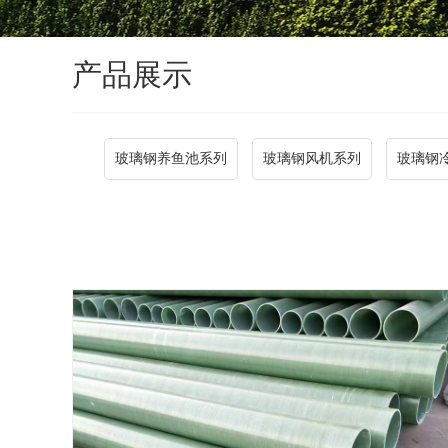
产品展示
玻璃钢养鱼池系列
玻璃钢风机系列
玻璃钢