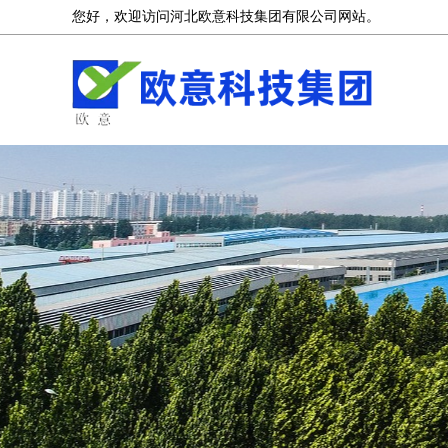
您好，欢迎访问河北欧意科技集团有限公司网站。