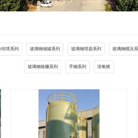
冷却塔系列
玻璃钢储罐系列
玻璃钢塔器系列
玻璃钢模压
玻璃钢格栅系列
手糊系列
溶氧锥