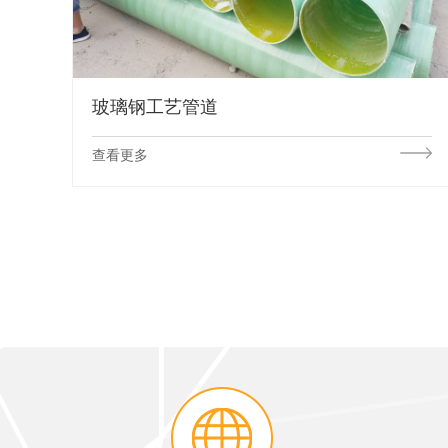
玻璃钢工艺管道
查看更多