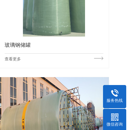
玻璃钢储罐
查看更多
服务热线
微信咨询