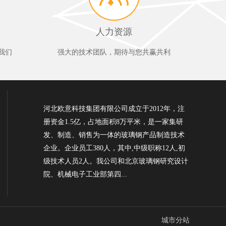
人力资源
我们
强大的技术团队，期待与您共赢共利
河北欧意科技集团有限公司成立于2012年，注
册资金1.5亿，占地面积8万平米，是一家集研
发、制造、销售为一体的玻璃钢产品制造技术
企业。企业员工380人，其中,中级职称12人,初
级技术人员2人。我公司和北京玻璃钢研究设计
院、机械电子工业部第四...
城市分站