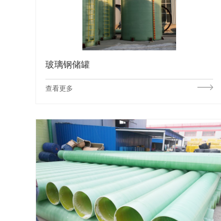
玻璃钢储罐
查看更多