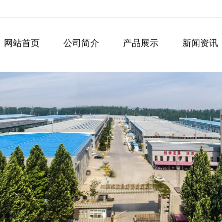
网站首页
公司简介
产品展示
新闻资讯