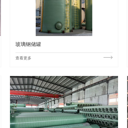
玻璃钢储罐
查看更多