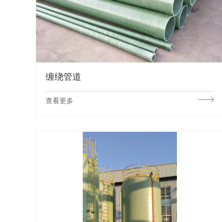
缠绕管道
查看更多