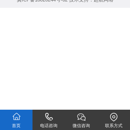
首页
电话咨询
微信咨询
联系方式