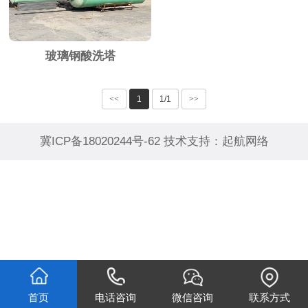
玻璃钢酸洗塔
<<
1
1/1
>>
冀ICP备18020244号-62
技术支持：
起航网络
首页
电话咨询
微信咨询
联系方式