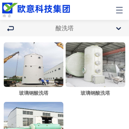
酸洗塔
玻璃钢酸洗塔
玻璃钢酸洗塔