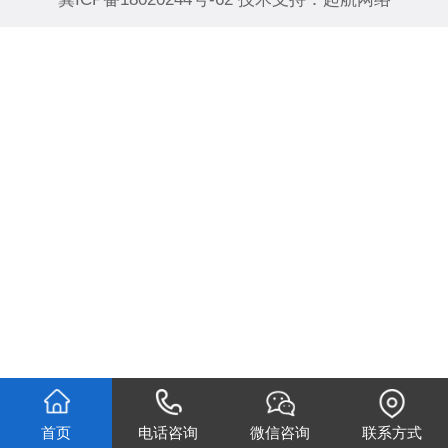
首页
电话咨询
微信咨询
联系方式