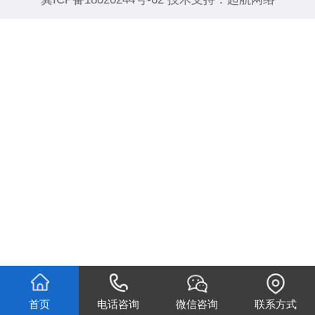
首页
电话咨询
微信咨询
联系方式