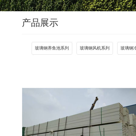
产品展示
玻璃钢养鱼池系列
玻璃钢风机系列
玻璃钢