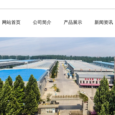
网站首页
公司简介
产品展示
新闻资讯