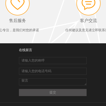
售后服务
客户交流
心专注，是我们对您的承诺
任何建议及意见请立即联系
在线留言