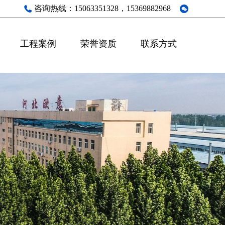
咨询热线：
15063351328，15369882968
工程案例
荣誉资质
联系方式