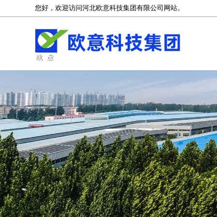
您好，欢迎访问河北欧意科技集团有限公司网站。