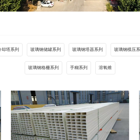
冷却塔系列
玻璃钢储罐系列
玻璃钢塔器系列
玻璃钢模压
玻璃钢格栅系列
手糊系列
溶氧锥