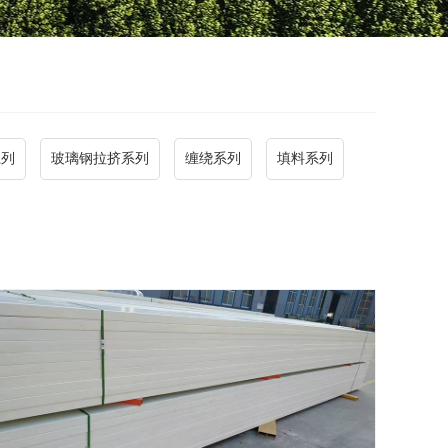
系列
玻璃钢拉挤系列
缠绕系列
填料系列