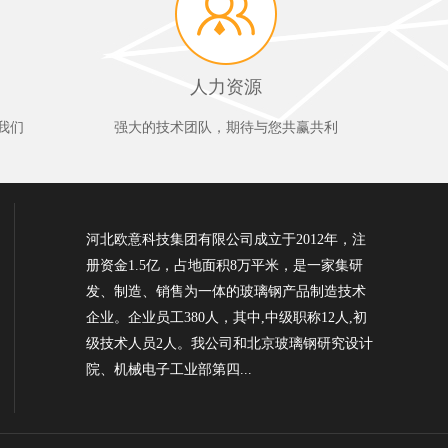
人力资源
我们
强大的技术团队，期待与您共赢共利
河北欧意科技集团有限公司成立于2012年，注
册资金1.5亿，占地面积8万平米，是一家集研
发、制造、销售为一体的玻璃钢产品制造技术
企业。企业员工380人，其中,中级职称12人,初
级技术人员2人。我公司和北京玻璃钢研究设计
院、机械电子工业部第四...