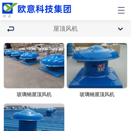
屋顶风机
玻璃钢屋顶风机
玻璃钢屋顶风机