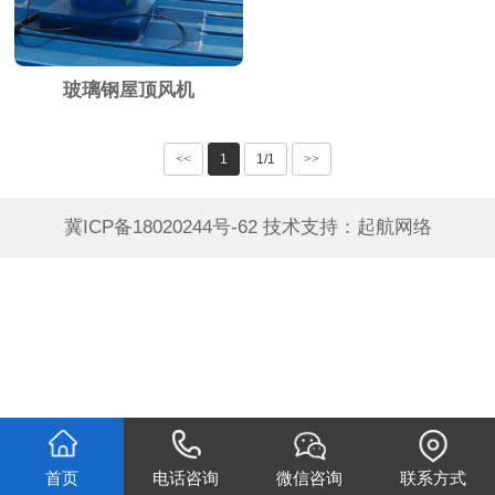
玻璃钢屋顶风机
<<
1
1/1
>>
冀ICP备18020244号-62
技术支持：
起航网络
首页
电话咨询
微信咨询
联系方式