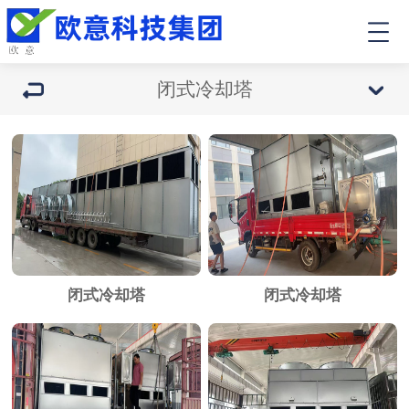
闭式冷却塔
闭式冷却塔
闭式冷却塔