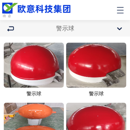
警示球
警示球
警示球