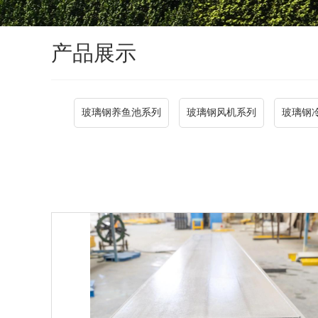
产品展示
玻璃钢养鱼池系列
玻璃钢风机系列
玻璃钢