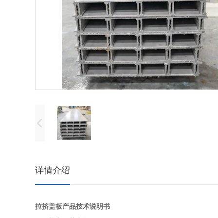
详情介绍
拉挤盖板产品技术说明书