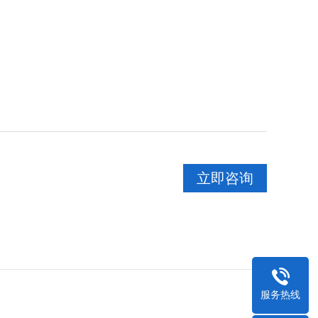
立即咨询
服务热线