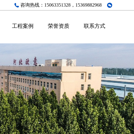
咨询热线：
15063351328，15369882968
工程案例
荣誉资质
联系方式