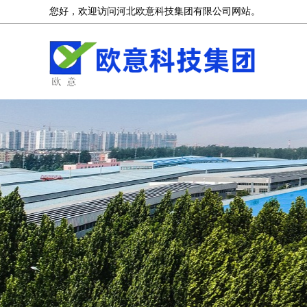
您好，欢迎访问河北欧意科技集团有限公司网站。