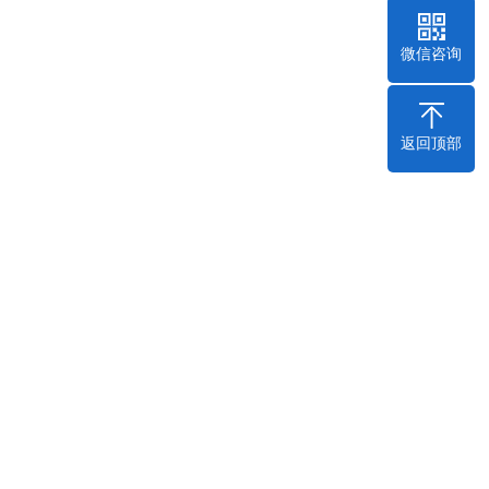
微信咨询
返回顶部