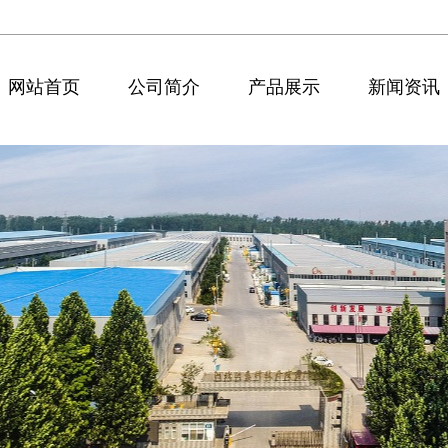
网站首页
公司简介
产品展示
新闻资讯