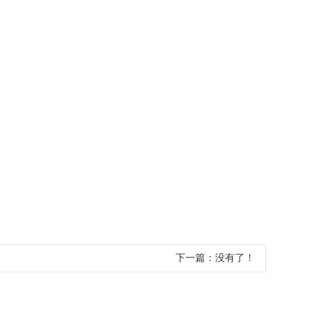
下一篇：没有了！