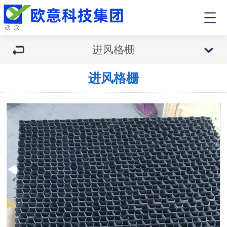
进风格栅
进风格栅