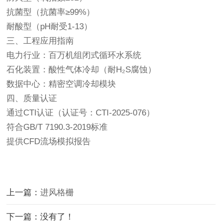
抗菌型（抗菌率≥99%）
耐酸型（pH耐受1-13）
三、工程应用指南
电力行业
：百万机组闭式循环水系统
石化装置
：酸性气体冷却（耐H₂S腐蚀）
数据中心
：精密空调冷却模块
四、质量认证
通过CTI认证（认证号：CTI-2025-076）
符合GB/T 7190.3-2019标准
提供CFD流场模拟报告
上一篇：
进风格栅
下一篇：没有了！